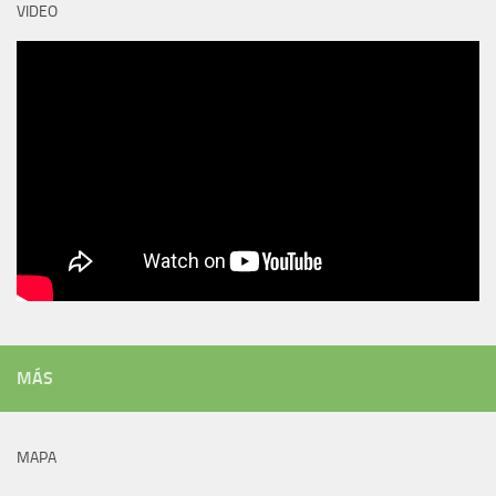
VIDEO
MÁS
MAPA