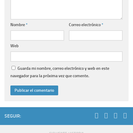
Nombre
*
Correo electrónico
*
Web
Guarda mi nombre, correo electrónico y web en este
navegador para la próxima vez que comente.
SEGUIR: