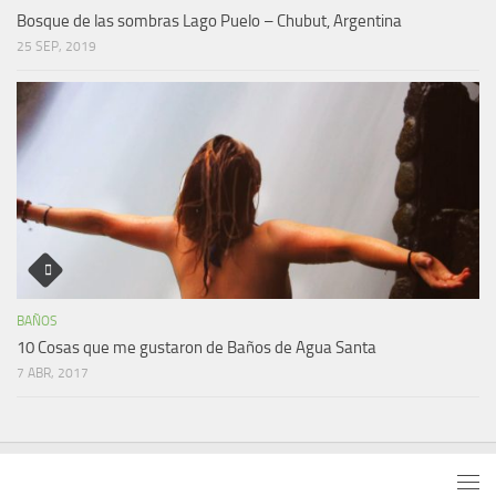
Bosque de las sombras Lago Puelo – Chubut, Argentina
25 SEP, 2019
BAÑOS
10 Cosas que me gustaron de Baños de Agua Santa
7 ABR, 2017