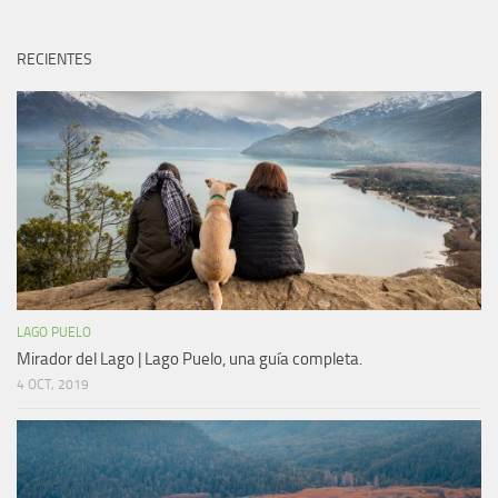
RECIENTES
LAGO PUELO
Mirador del Lago | Lago Puelo, una guía completa.
4 OCT, 2019