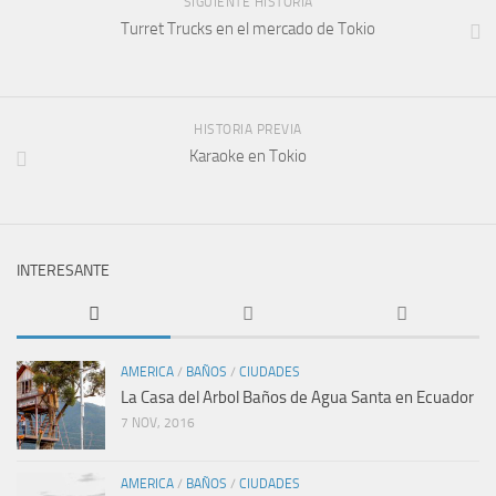
SIGUIENTE HISTORIA
Turret Trucks en el mercado de Tokio
HISTORIA PREVIA
Karaoke en Tokio
INTERESANTE
AMERICA
/
BAÑOS
/
CIUDADES
La Casa del Arbol Baños de Agua Santa en Ecuador
7 NOV, 2016
AMERICA
/
BAÑOS
/
CIUDADES