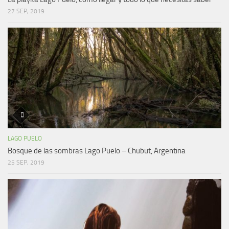
27 SEP, 2019
LAGO PUELO
Bosque de las sombras Lago Puelo – Chubut, Argentina
25 SEP, 2019