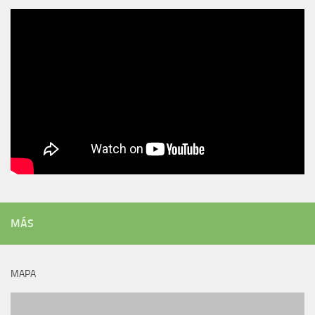
MÁS
MAPA