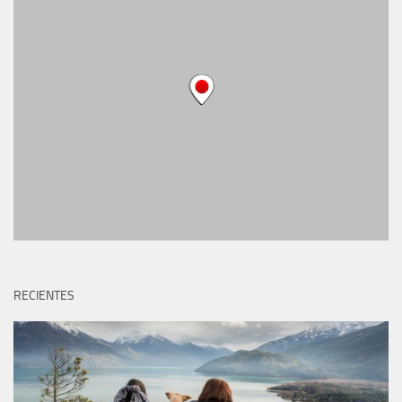
RECIENTES