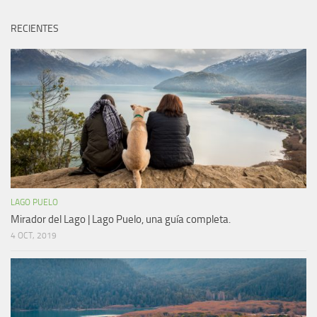
RECIENTES
LAGO PUELO
Mirador del Lago | Lago Puelo, una guía completa.
4 OCT, 2019