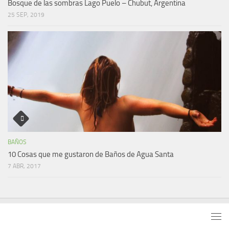
Bosque de las sombras Lago Puelo – Chubut, Argentina
25 SEP, 2019
BAÑOS
10 Cosas que me gustaron de Baños de Agua Santa
7 ABR, 2017