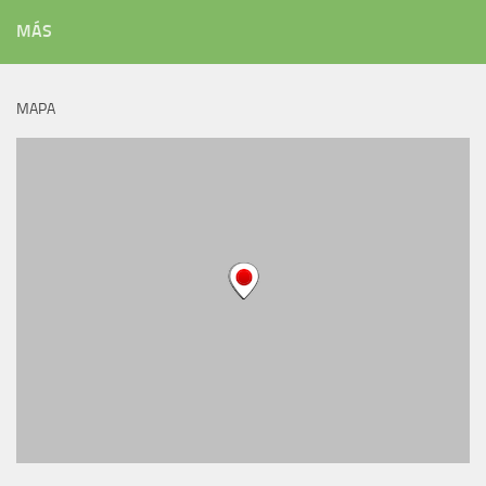
MÁS
MAPA