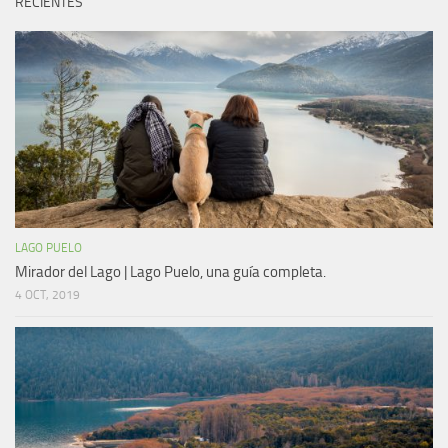
RECIENTES
LAGO PUELO
Mirador del Lago | Lago Puelo, una guía completa.
4 OCT, 2019