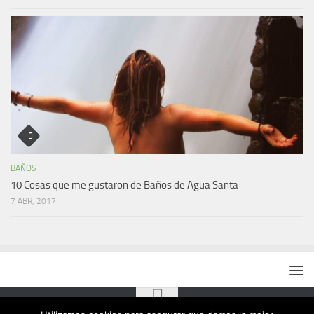
BAÑOS
10 Cosas que me gustaron de Baños de Agua Santa
7 ABR, 2017