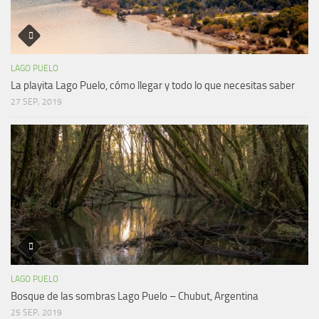
LAGO PUELO
La playita Lago Puelo, cómo llegar y todo lo que necesitas saber
27 SEP, 2019
LAGO PUELO
Bosque de las sombras Lago Puelo – Chubut, Argentina
25 SEP, 2019