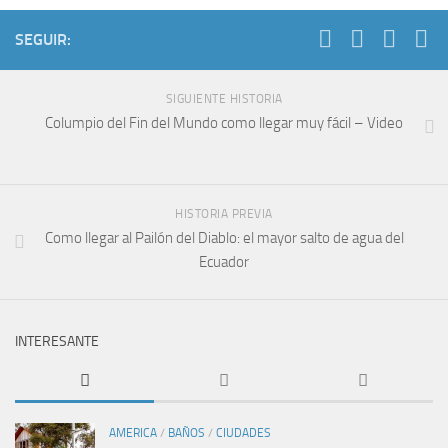
SEGUIR:
SIGUIENTE HISTORIA
Columpio del Fin del Mundo como llegar muy fácil – Video
HISTORIA PREVIA
Como llegar al Pailón del Diablo: el mayor salto de agua del
Ecuador
INTERESANTE
AMERICA
/
BAÑOS
/
CIUDADES