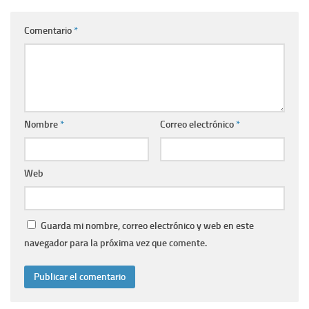
Comentario
*
Nombre
*
Correo electrónico
*
Web
Guarda mi nombre, correo electrónico y web en este
navegador para la próxima vez que comente.