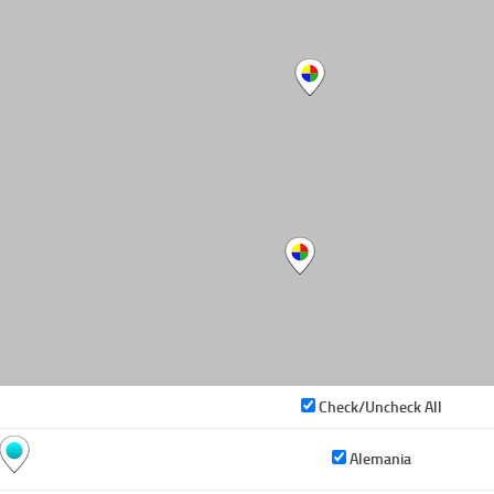
Check/Uncheck All
Alemania