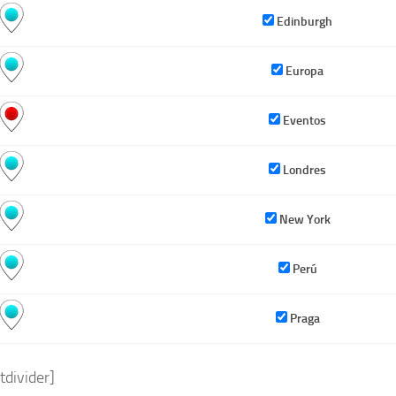
Edinburgh
Europa
Eventos
Londres
New York
Perú
Praga
tdivider]