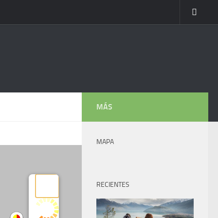
MÁS
MAPA
RECIENTES