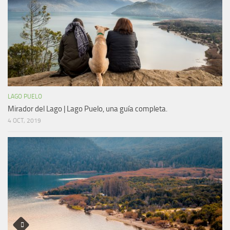
LAGO PUELO
Mirador del Lago | Lago Puelo, una guía completa.
4 OCT, 2019