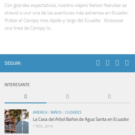
Con grandes expectativas, nuestro viajero Nelson Narváez se
atrevió a vivir una de las aventuras más extremas en Ecuador:
Probar el Canopy mas rápido y largo del Ecuador. Atravesar
una linea de Canopy lo...
SEGUIR:
INTERESANTE
AMERICA
/
BAÑOS
/
CIUDADES
La Casa del Arbol Baños de Agua Santa en Ecuador
7 NOV, 2016