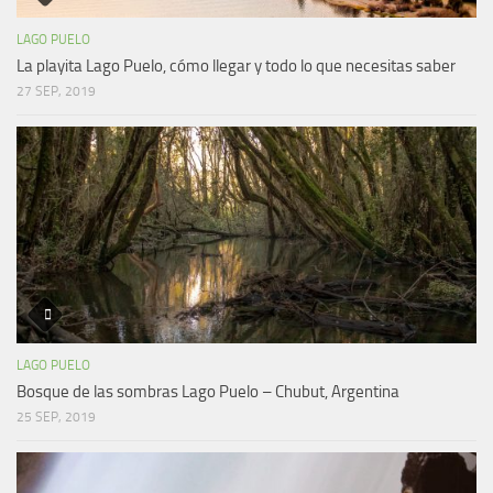
LAGO PUELO
La playita Lago Puelo, cómo llegar y todo lo que necesitas saber
27 SEP, 2019
LAGO PUELO
Bosque de las sombras Lago Puelo – Chubut, Argentina
25 SEP, 2019