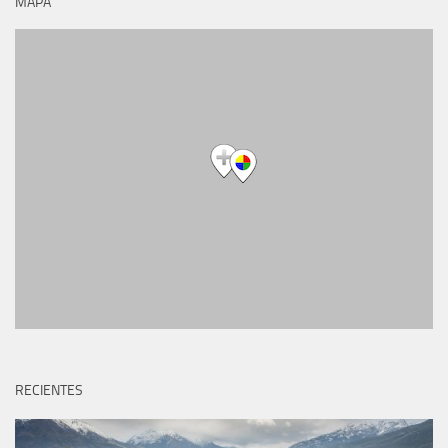
MAPA
RECIENTES