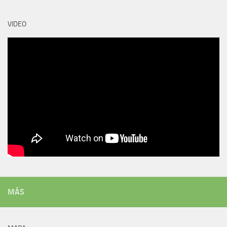
VIDEO
MÁS