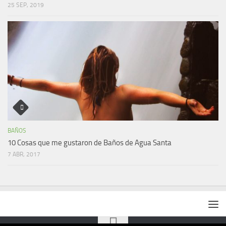
25 SEP, 2019
BAÑOS
10 Cosas que me gustaron de Baños de Agua Santa
7 ABR, 2017