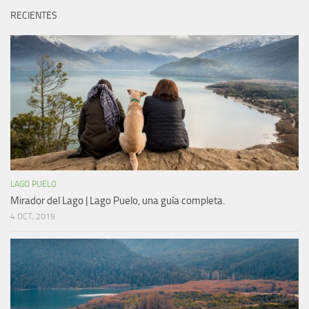
RECIENTES
LAGO PUELO
Mirador del Lago | Lago Puelo, una guía completa.
4 OCT, 2019