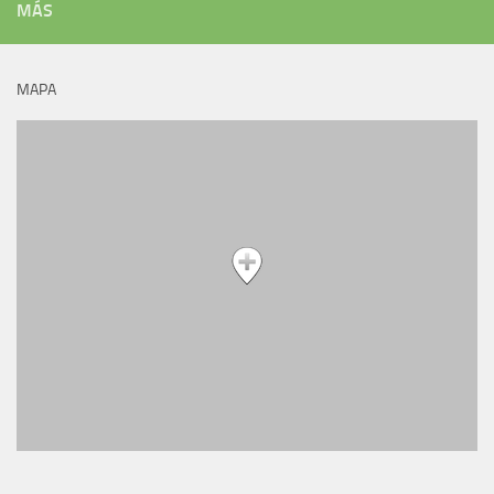
MÁS
MAPA