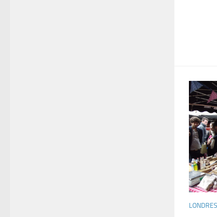
LONDRE