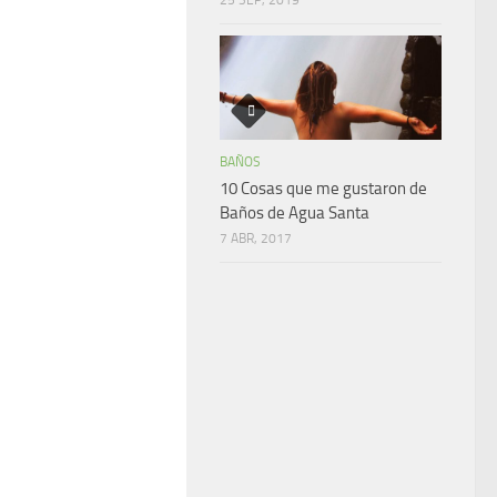
BAÑOS
10 Cosas que me gustaron de
Baños de Agua Santa
7 ABR, 2017