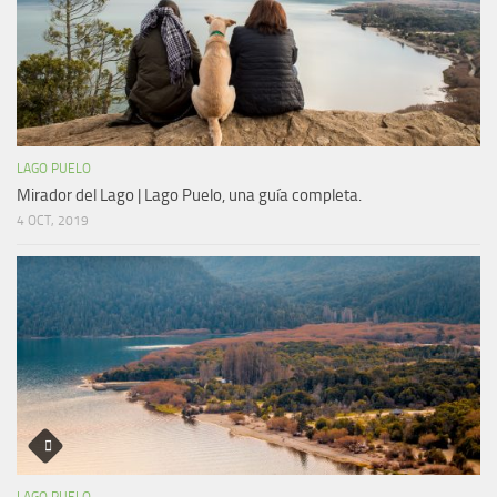
LAGO PUELO
Mirador del Lago | Lago Puelo, una guía completa.
4 OCT, 2019
LAGO PUELO