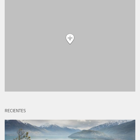
RECIENTES