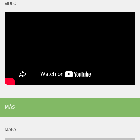
VIDEO
MÁS
MAPA