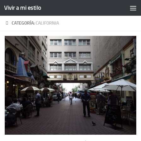
Vivir a mi estilo
CATEGORÍA:
CALIFORNIA