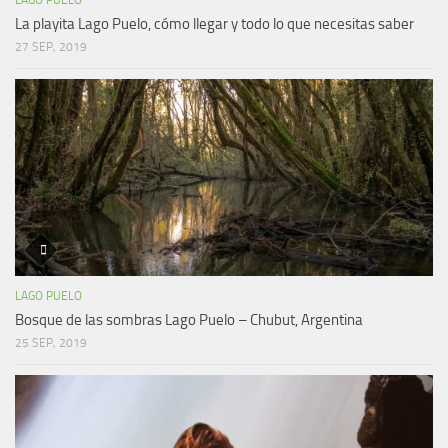
La playita Lago Puelo, cómo llegar y todo lo que necesitas saber
27 SEP, 2019
LAGO PUELO
Bosque de las sombras Lago Puelo – Chubut, Argentina
25 SEP, 2019