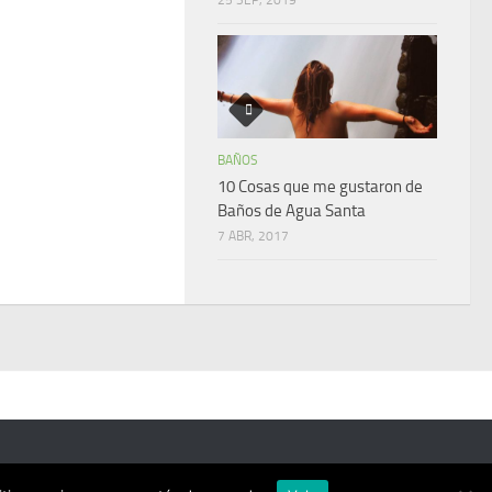
BAÑOS
10 Cosas que me gustaron de
Baños de Agua Santa
7 ABR, 2017