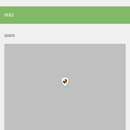
MÁS
MAPA