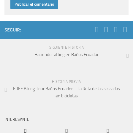
SEGUIR:
SIGUIENTE HISTORIA
Haciendo rafting en Baños Ecuador
HISTORIA PREVIA
FREE Biking Tour Baños Ecuador – La Ruta de las cascadas
en bicicletas
INTERESANTE