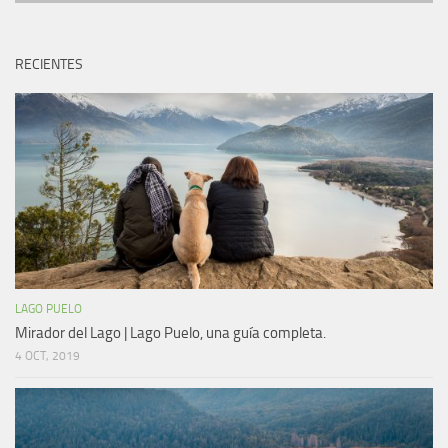
RECIENTES
LAGO PUELO
Mirador del Lago | Lago Puelo, una guía completa.
4 OCT, 2019