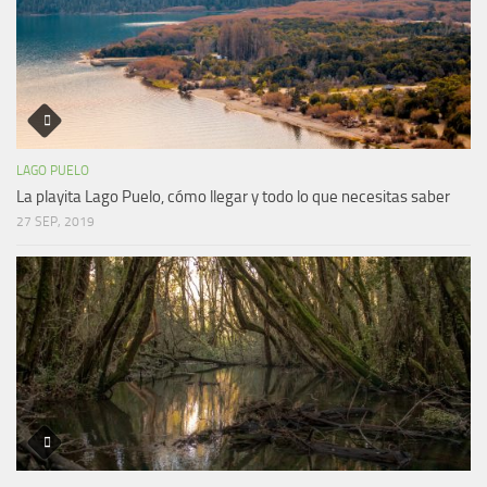
LAGO PUELO
La playita Lago Puelo, cómo llegar y todo lo que necesitas saber
27 SEP, 2019