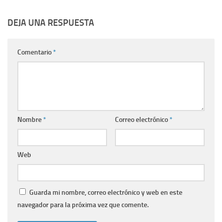
DEJA UNA RESPUESTA
Comentario
*
Nombre
*
Correo electrónico
*
Web
Guarda mi nombre, correo electrónico y web en este
navegador para la próxima vez que comente.