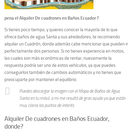
pena el Alquiler De cuadrones en Baños Ecuador ?
Si tienes poco tiempo, y quieres conocer la mayoría de lo que
ofrece baños de agua Santa y sus alrededores, te recomiendo
alquilar un Cuadrón, donde además cabe mencionar que pueden ir
perfectamente dos personas. Si no tienes experiencia en motos,
las cuales son más económicas de rentar, nuevamente la
respuesta podría ser uno de estos vehículos, ya que puedes
conseguirlos también de cambios automáticos y no tienes que
preocuparte por mantener el equilibrio.
Puedes descargar la imagen con el Mapa de Baños de Agua
Santa en tu móvil, a mi me resultó de gran ayuda ya que están
muy claros los puntos de interés.
Alquiler De cuadrones en Baños Ecuador,
donde?