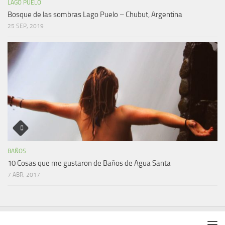
LAGO PUELO
Bosque de las sombras Lago Puelo – Chubut, Argentina
25 SEP, 2019
BAÑOS
10 Cosas que me gustaron de Baños de Agua Santa
7 ABR, 2017