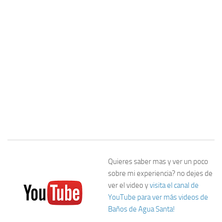
Quieres saber mas y ver un poco
sobre mi experiencia? no dejes de
ver el video y
visita el canal de
YouTube para ver más videos de
Baños de Agua Santa!