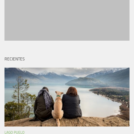
RECIENTES
LAGO PUELO