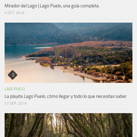
Mirador del Lago | Lago Puelo, una guía completa.
4 OCT, 2019
LAGO PUELO
La playita Lago Puelo, cómo llegar y todo lo que necesitas saber
27 SEP, 2019