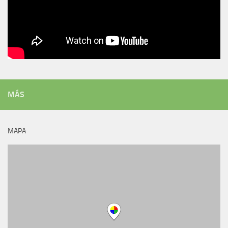
MÁS
MAPA