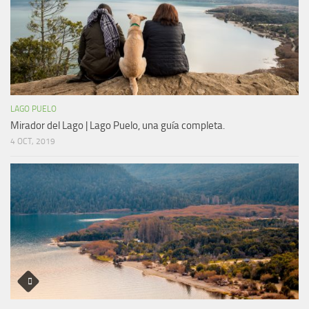
LAGO PUELO
Mirador del Lago | Lago Puelo, una guía completa.
4 OCT, 2019