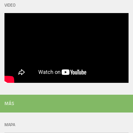
VIDEO
MÁS
MAPA