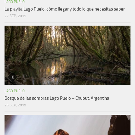
LAGO PUELO
La playita Lago Puelo, cómo llegar y todo lo que necesitas saber
27 SEP, 2019
LAGO PUELO
Bosque de las sombras Lago Puelo – Chubut, Argentina
25 SEP, 2019