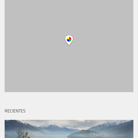
RECIENTES