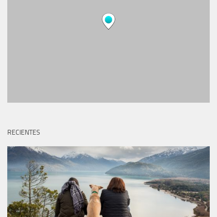
RECIENTES