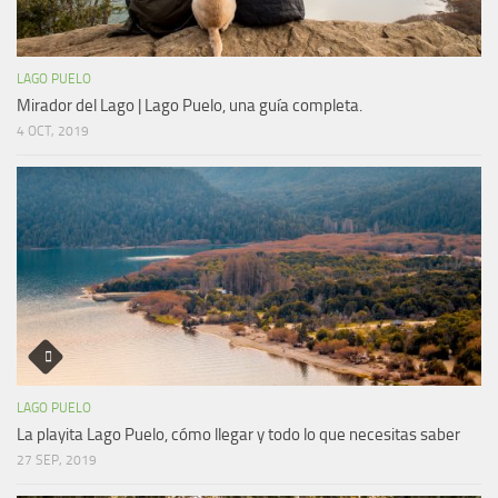
LAGO PUELO
Mirador del Lago | Lago Puelo, una guía completa.
4 OCT, 2019
LAGO PUELO
La playita Lago Puelo, cómo llegar y todo lo que necesitas saber
27 SEP, 2019