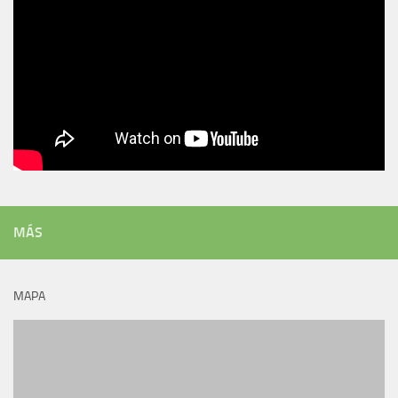
MÁS
MAPA