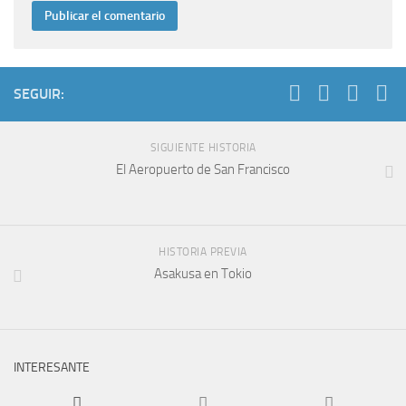
SEGUIR:
SIGUIENTE HISTORIA
El Aeropuerto de San Francisco
HISTORIA PREVIA
Asakusa en Tokio
INTERESANTE