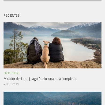
RECIENTES
LAGO PUELO
Mirador del Lago | Lago Puelo, una guía completa.
4 OCT, 2019