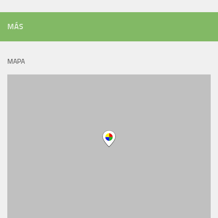
MÁS
MAPA