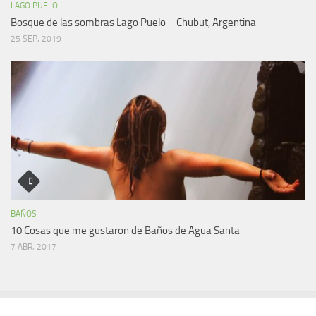
LAGO PUELO
Bosque de las sombras Lago Puelo – Chubut, Argentina
25 SEP, 2019
BAÑOS
10 Cosas que me gustaron de Baños de Agua Santa
7 ABR, 2017