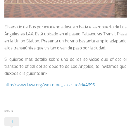
El servicio de Bus por excelencia desde o hacia el aeropuerto de Los
Ángeles es LAX. Está ubicado en el paseo Patsaouras Transit Plaza
en la Union Station. Presenta un horario bastante amplio adaptado
a los transeúntes que visitan o van de paso por la ciudad.
Si quieres más detalle sobre uno de los servicios que ofrece el
transporte oficial del aeropuerto de Los Ángeles, te invitamos que
clickees el siguiente link:
http://www.lawa.org/welcome_lax.aspx?id=4696
SHARE