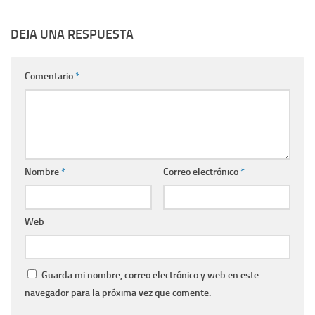
DEJA UNA RESPUESTA
Comentario
*
Nombre
*
Correo electrónico
*
Web
Guarda mi nombre, correo electrónico y web en este
navegador para la próxima vez que comente.