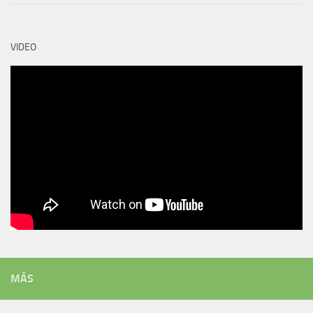
VIDEO
MÁS