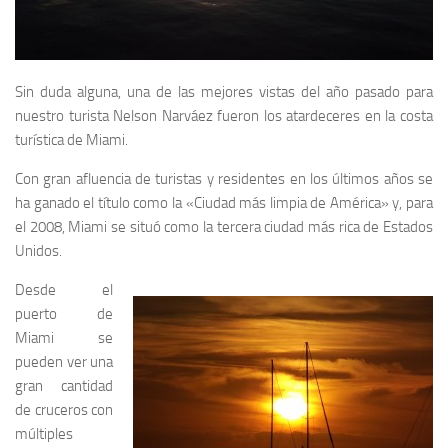
Sin duda alguna, una de las mejores vistas del año pasado para
nuestro turista Nelson Narváez fueron los atardeceres en la costa
turística de Miami.
Con gran afluencia de turistas y residentes en los últimos años se
ha ganado el título como la «Ciudad más limpia de América» y, para
el 2008, Miami se situó como la tercera ciudad más rica de Estados
Unidos.
Desde el
puerto de
Miami se
pueden ver una
gran cantidad
de cruceros con
múltiples