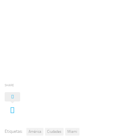
SHARE
Etiquetas:
América
Ciudades
Miami