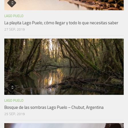
LAGO PUELO
La playita Lago Puelo, cómo llegar y todo lo que necesitas saber
27 SEP, 2019
LAGO PUELO
Bosque de las sombras Lago Puelo – Chubut, Argentina
25 SEP, 2019