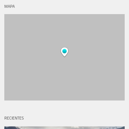
MAPA
RECIENTES