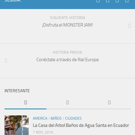
SIGUIENTE HISTORIA
¡Disfruta el MONSTER JAM!
HISTORIA PREVIA
Conéctate a través de Rail Europe
INTERESANTE
AMERICA
/
BAÑOS
/
CIUDADES
La Casa del Arbol Baños de Agua Santa en Ecuador
7 NOV, 2016