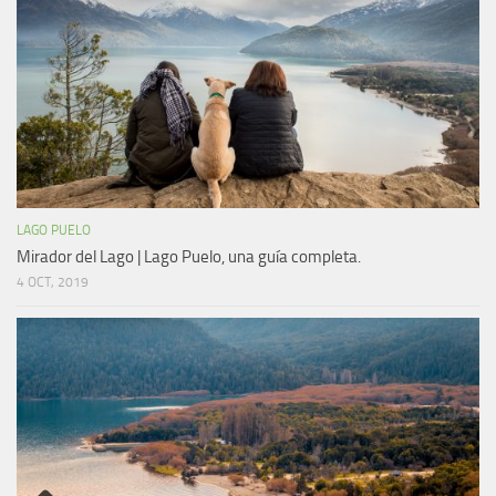
LAGO PUELO
Mirador del Lago | Lago Puelo, una guía completa.
4 OCT, 2019