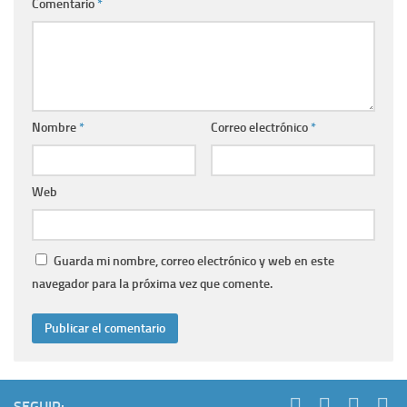
Comentario
*
Nombre
*
Correo electrónico
*
Web
Guarda mi nombre, correo electrónico y web en este
navegador para la próxima vez que comente.
SEGUIR: