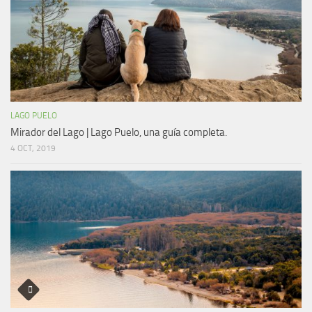
LAGO PUELO
Mirador del Lago | Lago Puelo, una guía completa.
4 OCT, 2019