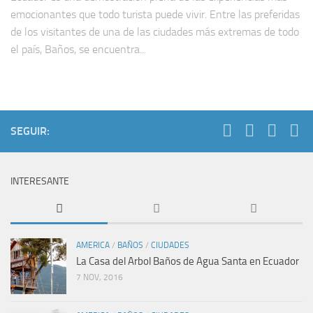
emocionantes que todo turista puede vivir. Entre las preferidas
de los visitantes de una de las ciudades más extremas de todo
el país, Baños, se encuentra...
SEGUIR:
INTERESANTE
AMERICA
/
BAÑOS
/
CIUDADES
La Casa del Arbol Baños de Agua Santa en Ecuador
7 NOV, 2016