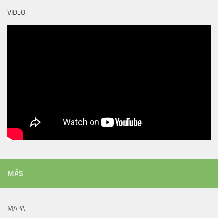
VIDEO
MÁS
MAPA