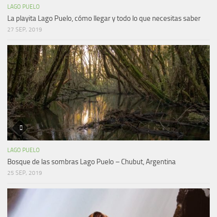
LAGO PUELO
La playita Lago Puelo, cómo llegar y todo lo que necesitas saber
27 SEP, 2019
LAGO PUELO
Bosque de las sombras Lago Puelo – Chubut, Argentina
25 SEP, 2019