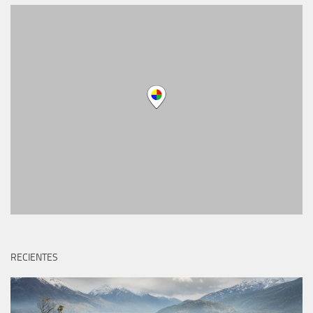
RECIENTES