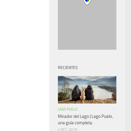
RECIENTES
LAGO PUELO
Mirador del Lago | Lago Puelo,
una guía completa.
4 OCT, 2019