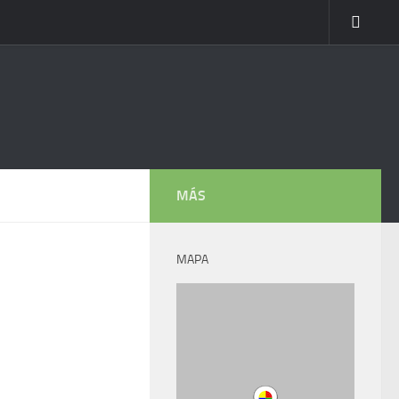
MÁS
MAPA