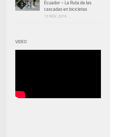
Ecuador – La Ruta de las
cascadas en bicicletas
15 NOV, 2016
VIDEO