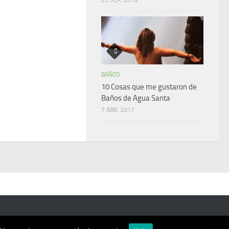
BAÑOS
10 Cosas que me gustaron de
Baños de Agua Santa
7 ABR, 2017