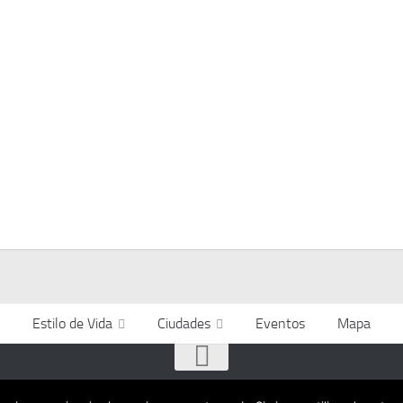
Estilo de Vida
Ciudades
Eventos
Mapa