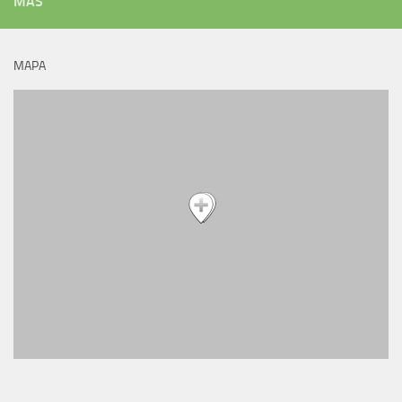
MÁS
MAPA