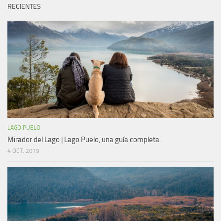
RECIENTES
LAGO PUELO
Mirador del Lago | Lago Puelo, una guía completa.
4 OCT, 2019