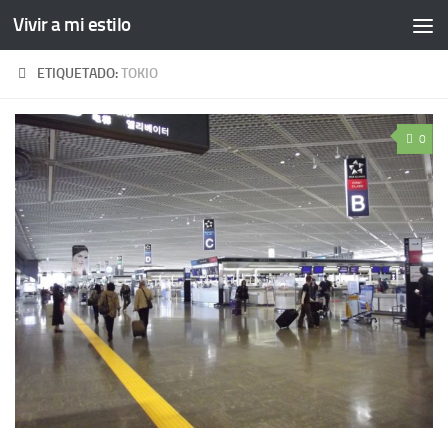
Vivir a mi estilo
ETIQUETADO:
TOKIO
0