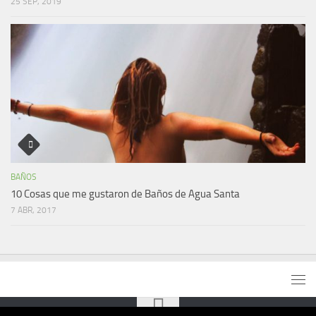
25 SEP, 2019
BAÑOS
10 Cosas que me gustaron de Baños de Agua Santa
7 ABR, 2017