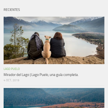
RECIENTES
LAGO PUELO
Mirador del Lago | Lago Puelo, una guía completa.
4 OCT, 2019