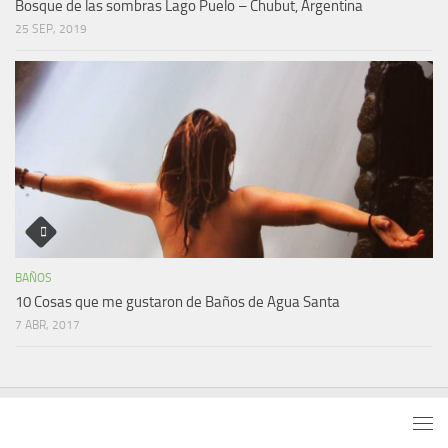
Bosque de las sombras Lago Puelo – Chubut, Argentina
25 SEP, 2019
BAÑOS
10 Cosas que me gustaron de Baños de Agua Santa
7 ABR, 2017