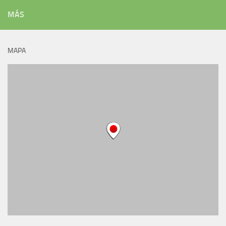
MÁS
MAPA