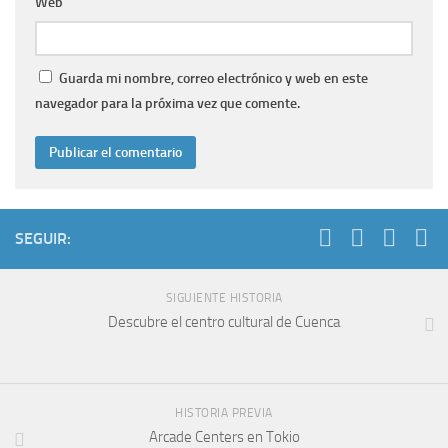
Web
Guarda mi nombre, correo electrónico y web en este
navegador para la próxima vez que comente.
SEGUIR:
SIGUIENTE HISTORIA
Descubre el centro cultural de Cuenca
HISTORIA PREVIA
Arcade Centers en Tokio