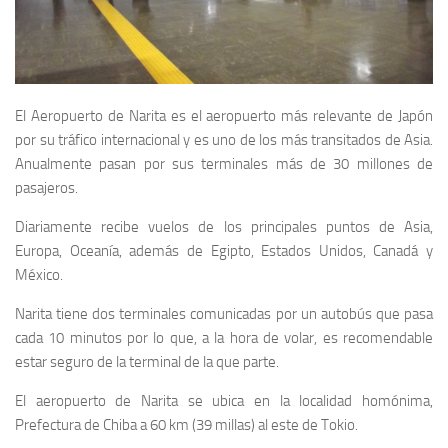
El Aeropuerto de Narita es el aeropuerto más relevante de Japón
por su tráfico internacional y es uno de los más transitados de Asia.
Anualmente pasan por sus terminales más de 30 millones de
pasajeros.
Diariamente recibe vuelos de los principales puntos de Asia,
Europa, Oceanía, además de Egipto, Estados Unidos, Canadá y
México.
Narita tiene dos terminales comunicadas por un autobús que pasa
cada 10 minutos por lo que, a la hora de volar, es recomendable
estar seguro de la terminal de la que parte.
El aeropuerto de Narita se ubica en la localidad homónima,
Prefectura de Chiba a 60 km (39 millas) al este de Tokio.