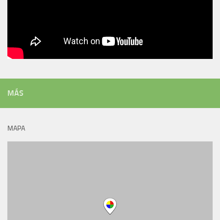
MÁS
MAPA