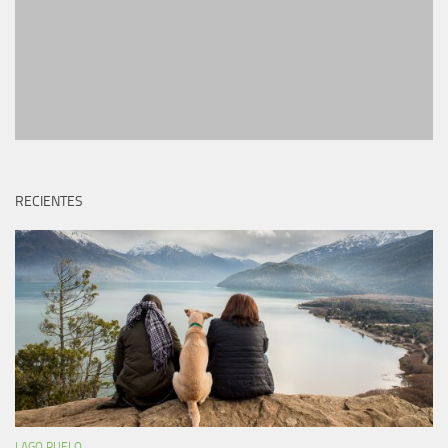
RECIENTES
LAGO PUELO