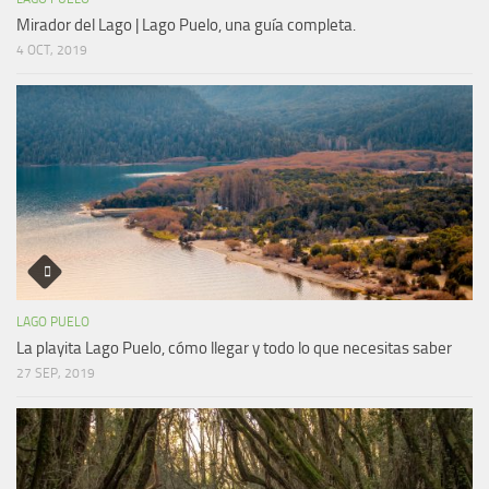
Mirador del Lago | Lago Puelo, una guía completa.
4 OCT, 2019
LAGO PUELO
La playita Lago Puelo, cómo llegar y todo lo que necesitas saber
27 SEP, 2019