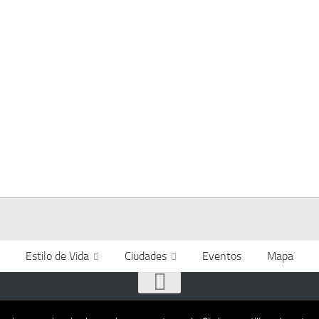
Estilo de Vida
Ciudades
Eventos
Mapa