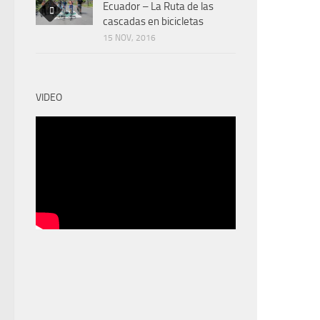
Ecuador – La Ruta de las
cascadas en bicicletas
15 NOV, 2016
VIDEO