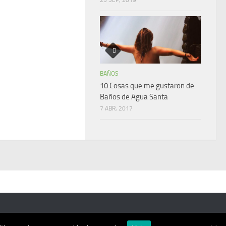
BAÑOS
10 Cosas que me gustaron de
Baños de Agua Santa
7 ABR, 2017