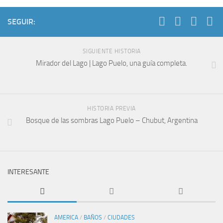
SEGUIR:
SIGUIENTE HISTORIA
Mirador del Lago | Lago Puelo, una guía completa.
HISTORIA PREVIA
Bosque de las sombras Lago Puelo – Chubut, Argentina
INTERESANTE
AMERICA
/
BAÑOS
/
CIUDADES