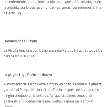
recientemente hemos tenido noticias de que están restringiendo
la entrada, por lo que recomendamos llamar. (ver números al final
del artículo)
Horarios de La Playita
La Playita funciona con los horarios del Parque Nacional, todos los
días de 08:00 a 21:00
La playita Lago Puelo sin dinero
Al momento de escribir este artículo, es posible entrar a
la playita
y a todo el Parque Nacional Lago Puelo después de las 16:00 sin
ningún chequeo en la entrada. Así que si quieres conocer sin
gastar dinero puedes darte una vuelta después de las 16:00