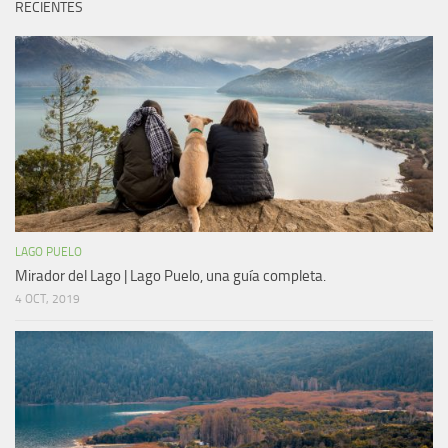
RECIENTES
LAGO PUELO
Mirador del Lago | Lago Puelo, una guía completa.
4 OCT, 2019