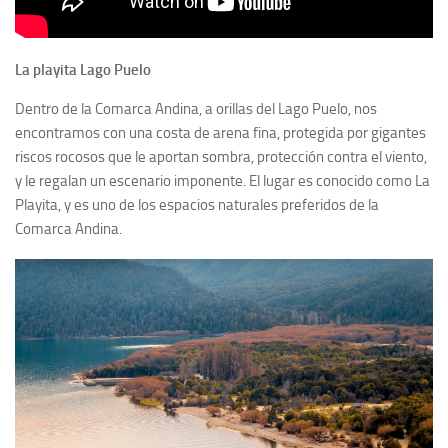
La playita Lago Puelo
Dentro de la Comarca Andina, a orillas del Lago Puelo, nos
encontramos con una costa de arena fina, protegida por gigantes
riscos rocosos que le aportan sombra, protección contra el viento,
y le regalan un escenario imponente. El lugar es conocido como La
Playita, y es uno de los espacios naturales preferidos de la
Comarca Andina.