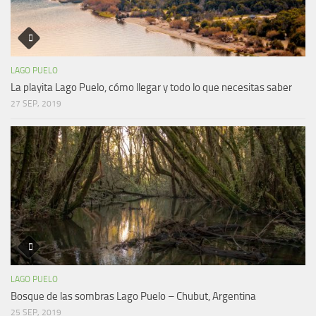
LAGO PUELO
La playita Lago Puelo, cómo llegar y todo lo que necesitas saber
27 SEP, 2019
LAGO PUELO
Bosque de las sombras Lago Puelo – Chubut, Argentina
25 SEP, 2019