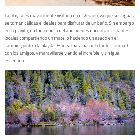
La playita es mayormente visitada en el Verano, ya que sus aguas
se tornan cálidas e ideales para disfrutar de un baño. Sin embargo
en la playita, en toda época del año puedes encontrar visitantes
locales compartiendo un mate, o haciendo un asado en el
camping junto a la playita. Es ideal para pasar la tarde, compartir
con los amigos, y maravillarse viendo el increíble, y sin igual
escenario.