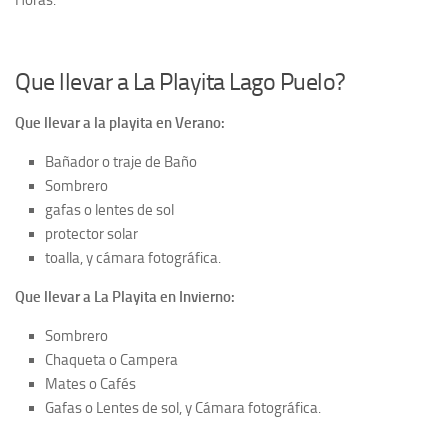
Horas.
Que llevar a La Playita Lago Puelo?
Que llevar a la playita en Verano:
Bañador o traje de Baño
Sombrero
gafas o lentes de sol
protector solar
toalla, y cámara fotográfica.
Que llevar a La Playita en Invierno:
Sombrero
Chaqueta o Campera
Mates o Cafés
Gafas o Lentes de sol, y Cámara fotográfica.