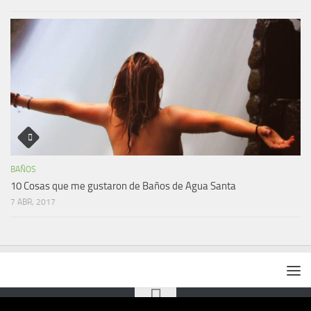
BAÑOS
10 Cosas que me gustaron de Baños de Agua Santa
7 ABR, 2017