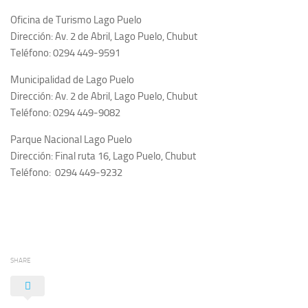
Oficina de Turismo Lago Puelo
Dirección: Av. 2 de Abril, Lago Puelo, Chubut
Teléfono: 0294 449-9591
Municipalidad de Lago Puelo
Dirección: Av. 2 de Abril, Lago Puelo, Chubut
Teléfono:
0294 449-9082
Parque Nacional Lago Puelo
Dirección: Final ruta 16, Lago Puelo, Chubut
Teléfono:
0294 449-9232
SHARE