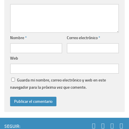
Nombre
*
Correo electrónico
*
Web
Guarda mi nombre, correo electrónico y web en este
navegador para la próxima vez que comente.
SEGUIR: