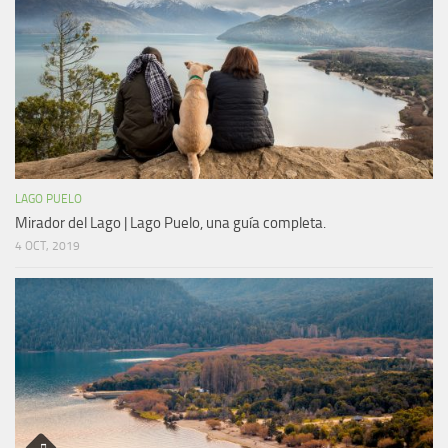
LAGO PUELO
Mirador del Lago | Lago Puelo, una guía completa.
4 OCT, 2019