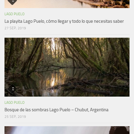
LAGO PUELO
La playita Lago Puelo, cómo llegar y todo lo que necesitas saber
27 SEP, 2019
LAGO PUELO
Bosque de las sombras Lago Puelo – Chubut, Argentina
25 SEP, 2019