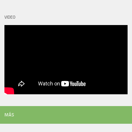
VIDEO
MÁS