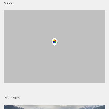
MAPA
RECIENTES