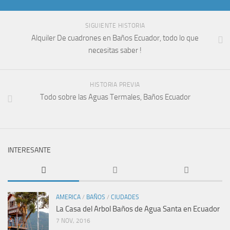
SIGUIENTE HISTORIA
Alquiler De cuadrones en Baños Ecuador, todo lo que
necesitas saber !
HISTORIA PREVIA
Todo sobre las Aguas Termales, Baños Ecuador
INTERESANTE
AMERICA
/
BAÑOS
/
CIUDADES
La Casa del Arbol Baños de Agua Santa en Ecuador
7 NOV, 2016