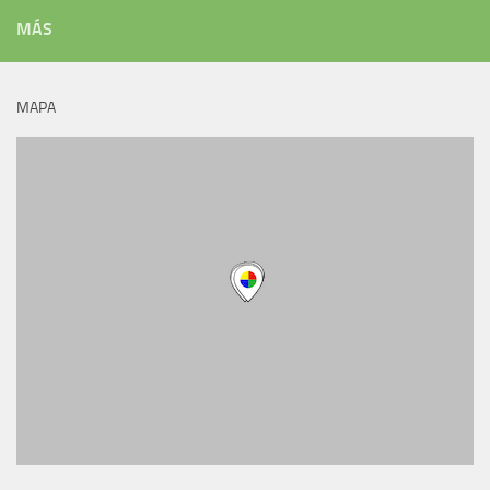
MÁS
MAPA