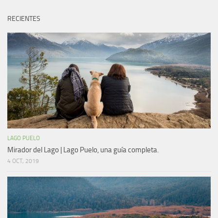
RECIENTES
LAGO PUELO
Mirador del Lago | Lago Puelo, una guía completa.
4 OCT, 2019