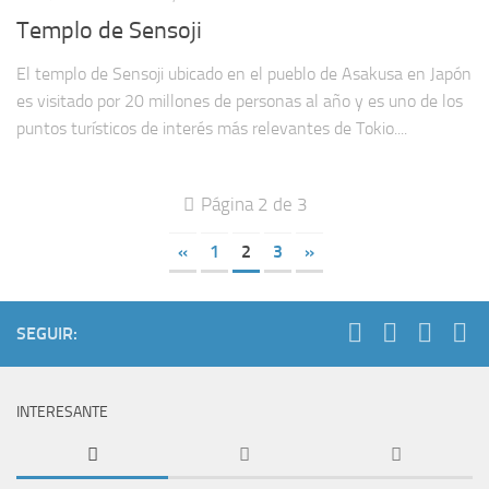
Templo de Sensoji
El templo de Sensoji ubicado en el pueblo de Asakusa en Japón
es visitado por 20 millones de personas al año y es uno de los
puntos turísticos de interés más relevantes de Tokio....
Página 2 de 3
«
1
2
3
»
SEGUIR:
INTERESANTE