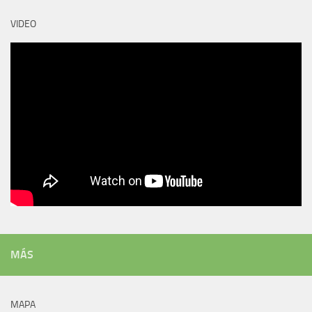
VIDEO
MÁS
MAPA