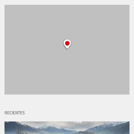
RECIENTES