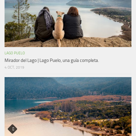
LAGO PUELO
Mirador del Lago | Lago Puelo, una guía completa.
4 OCT, 2019