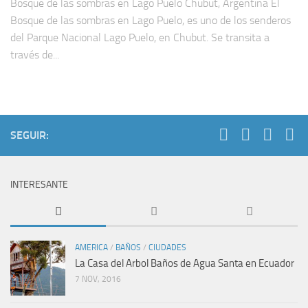
Bosque de las sombras en Lago Puelo Chubut, Argentina El
Bosque de las sombras en Lago Puelo, es uno de los senderos
del Parque Nacional Lago Puelo, en Chubut. Se transita a
través de...
SEGUIR:
INTERESANTE
AMERICA
/
BAÑOS
/
CIUDADES
La Casa del Arbol Baños de Agua Santa en Ecuador
7 NOV, 2016