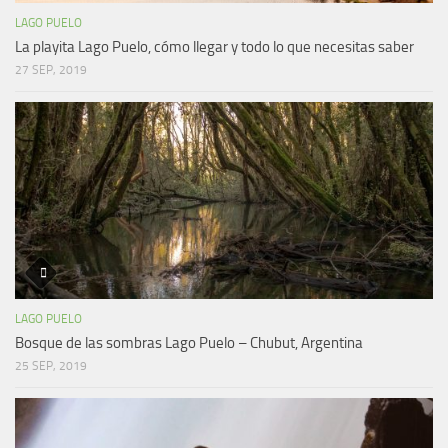
LAGO PUELO
La playita Lago Puelo, cómo llegar y todo lo que necesitas saber
27 SEP, 2019
LAGO PUELO
Bosque de las sombras Lago Puelo – Chubut, Argentina
25 SEP, 2019