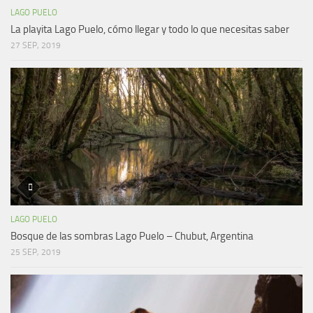
LAGO PUELO
La playita Lago Puelo, cómo llegar y todo lo que necesitas saber
27 SEP, 2019
LAGO PUELO
Bosque de las sombras Lago Puelo – Chubut, Argentina
25 SEP, 2019