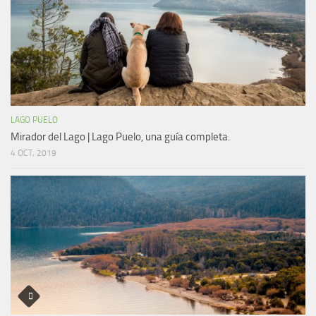
LAGO PUELO
Mirador del Lago | Lago Puelo, una guía completa.
4 OCT, 2019