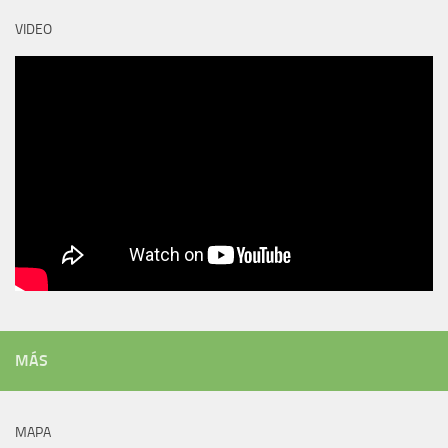
VIDEO
MÁS
MAPA