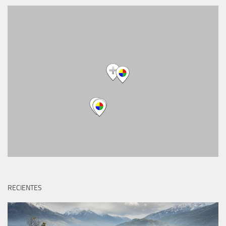
RECIENTES