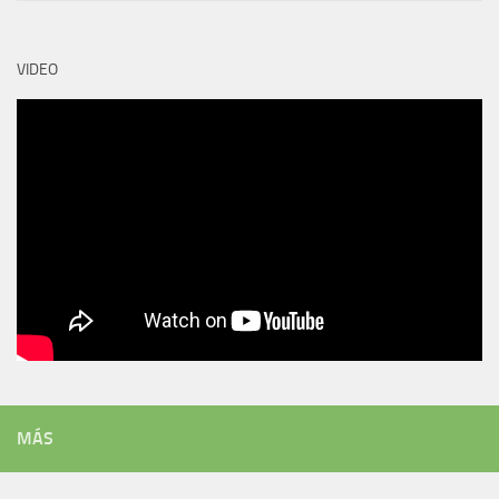
VIDEO
MÁS