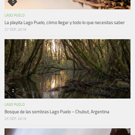
LAGO PUELO
La playita Lago Puelo, cómo llegar y todo lo que necesitas saber
27 SEP, 2019
LAGO PUELO
Bosque de las sombras Lago Puelo – Chubut, Argentina
25 SEP, 2019