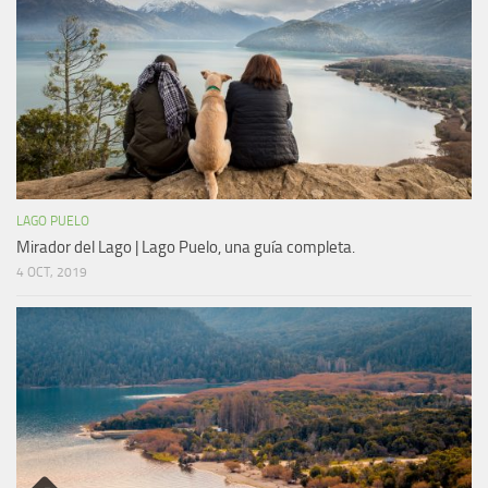
LAGO PUELO
Mirador del Lago | Lago Puelo, una guía completa.
4 OCT, 2019