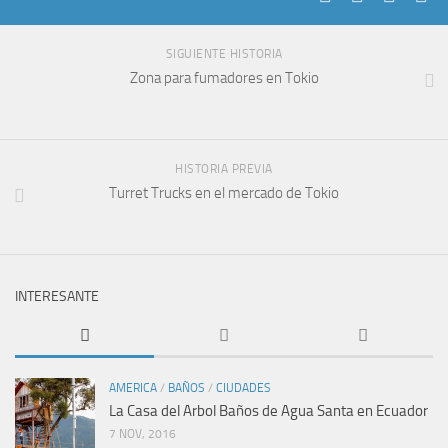
SIGUIENTE HISTORIA
Zona para fumadores en Tokio
HISTORIA PREVIA
Turret Trucks en el mercado de Tokio
INTERESANTE
AMERICA
/
BAÑOS
/
CIUDADES
La Casa del Arbol Baños de Agua Santa en Ecuador
7 NOV, 2016