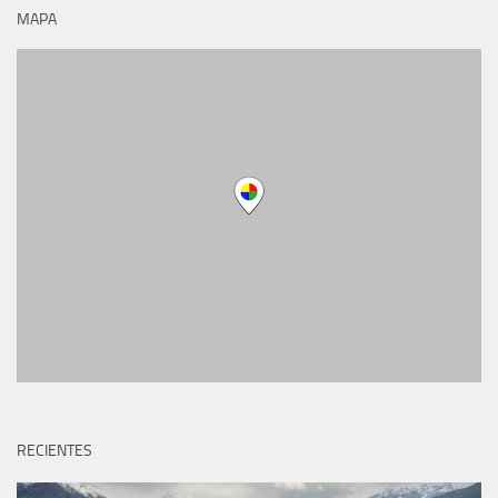
MAPA
RECIENTES