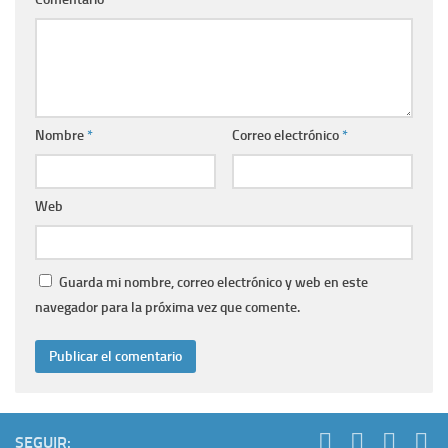
Nombre
*
Correo electrónico
*
Web
Guarda mi nombre, correo electrónico y web en este
navegador para la próxima vez que comente.
SEGUIR: