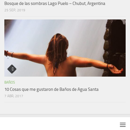
Bosque de las sombras Lago Puelo – Chubut, Argentina
25 SEP, 2019
BAÑOS
10 Cosas que me gustaron de Baños de Agua Santa
7 ABR, 2017