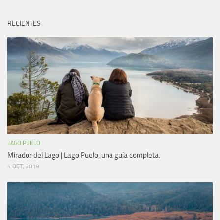
RECIENTES
LAGO PUELO
Mirador del Lago | Lago Puelo, una guía completa.
4 OCT, 2019