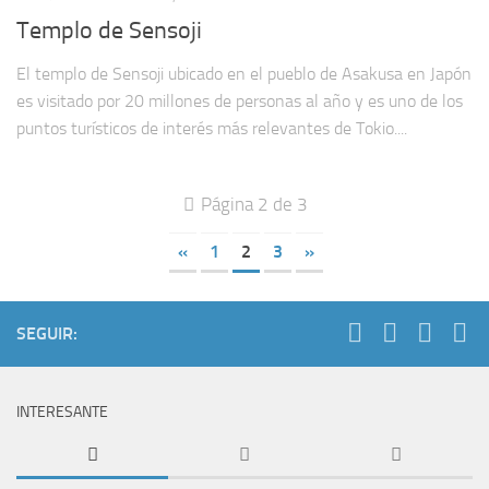
Templo de Sensoji
El templo de Sensoji ubicado en el pueblo de Asakusa en Japón
es visitado por 20 millones de personas al año y es uno de los
puntos turísticos de interés más relevantes de Tokio....
Página 2 de 3
«
1
2
3
»
SEGUIR:
INTERESANTE