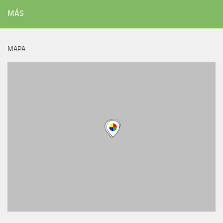
MÁS
MAPA