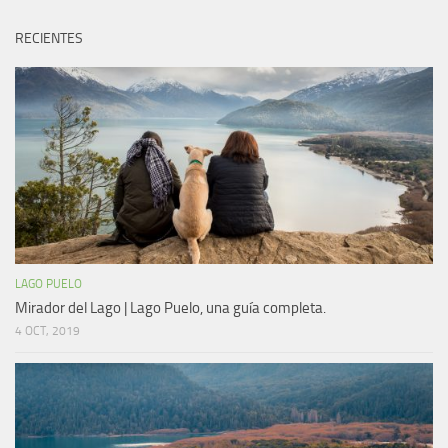
RECIENTES
LAGO PUELO
Mirador del Lago | Lago Puelo, una guía completa.
4 OCT, 2019