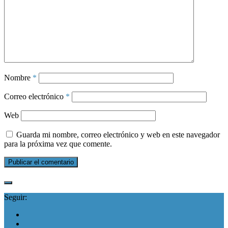
Nombre
*
Correo electrónico
*
Web
Guarda mi nombre, correo electrónico y web en este navegador
para la próxima vez que comente.
Seguir: