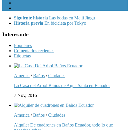
Siguiente historia
Las bodas en Meiji Jingu
Historia previa
En bicicleta por Tokyo
Interesante
Populares
Comentarios recientes
Etiquetas
America
/
Baños
/
Ciudades
La Casa del Arbol Baños de Agua Santa en Ecuador
7 Nov, 2016
America
/
Baños
/
Ciudades
Alquiler De cuadrones en Baños Ecuador, todo lo que