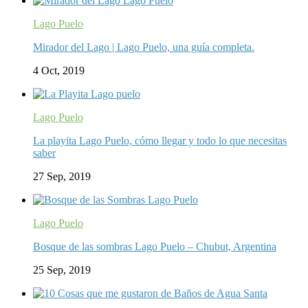
Lago Puelo
Mirador del Lago | Lago Puelo, una guía completa.
4 Oct, 2019
Lago Puelo
La playita Lago Puelo, cómo llegar y todo lo que necesitas
saber
27 Sep, 2019
Lago Puelo
Bosque de las sombras Lago Puelo – Chubut, Argentina
25 Sep, 2019