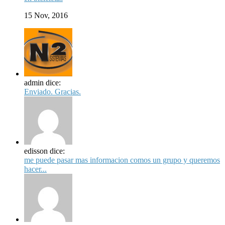
15 Nov, 2016
admin dice:
Enviado. Gracias.
edisson dice:
me puede pasar mas informacion comos un grupo y queremos
hacer...