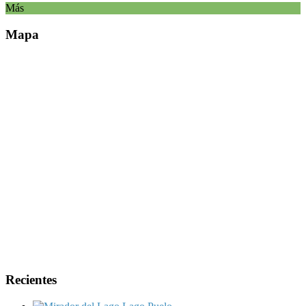
Más
Mapa
Recientes