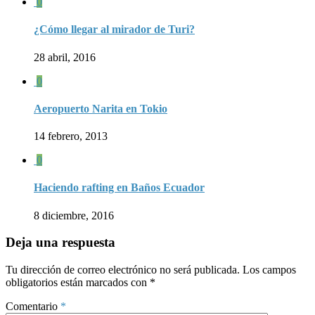
0
¿Cómo llegar al mirador de Turi?
28 abril, 2016
0
Aeropuerto Narita en Tokio
14 febrero, 2013
0
Haciendo rafting en Baños Ecuador
8 diciembre, 2016
Deja una respuesta
Tu dirección de correo electrónico no será publicada.
Los campos
obligatorios están marcados con
*
Comentario
*