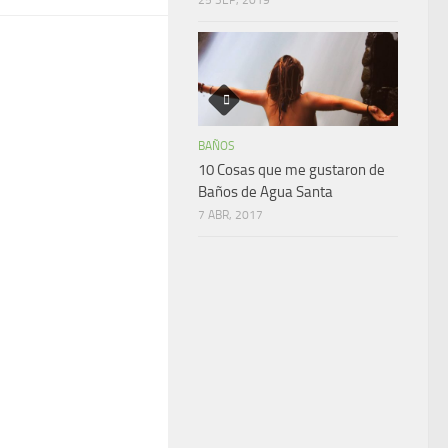
BAÑOS
10 Cosas que me gustaron de
Baños de Agua Santa
7 ABR, 2017