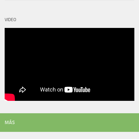
VIDEO
MÁS