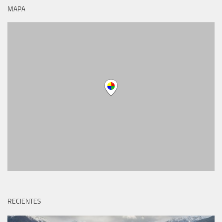
MAPA
RECIENTES