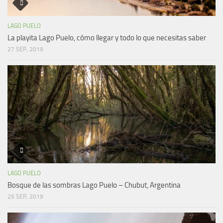
LAGO PUELO
La playita Lago Puelo, cómo llegar y todo lo que necesitas saber
27 SEP, 2019
LAGO PUELO
Bosque de las sombras Lago Puelo – Chubut, Argentina
25 SEP, 2019