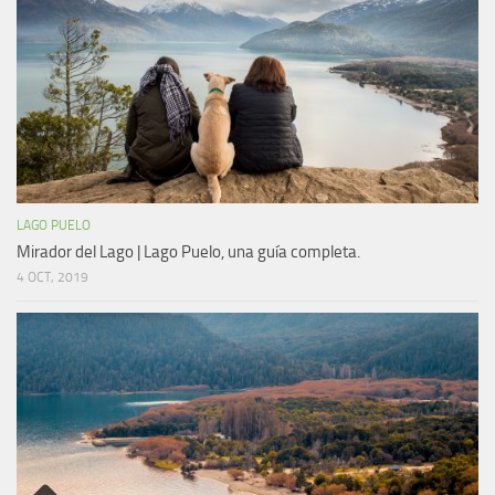
LAGO PUELO
Mirador del Lago | Lago Puelo, una guía completa.
4 OCT, 2019