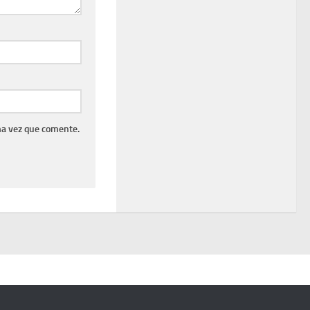
ma vez que comente.