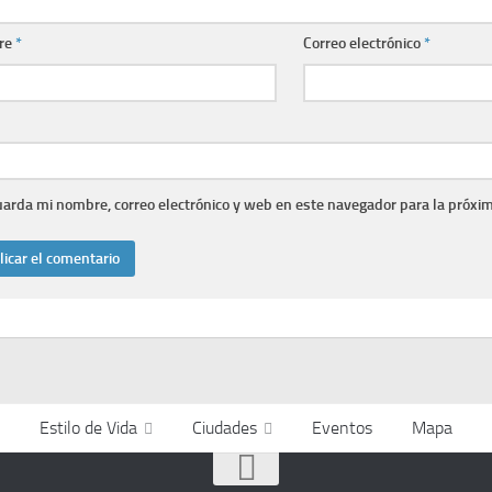
re
*
Correo electrónico
*
arda mi nombre, correo electrónico y web en este navegador para la próxi
Estilo de Vida
Ciudades
Eventos
Mapa