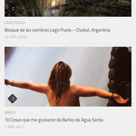
LAGO PUELO
Bosque de las sombras Lago Puelo – Chubut, Argentina
25 SEP, 2019
BAÑOS
10 Cosas que me gustaron de Baños de Agua Santa
7 ABR, 2017