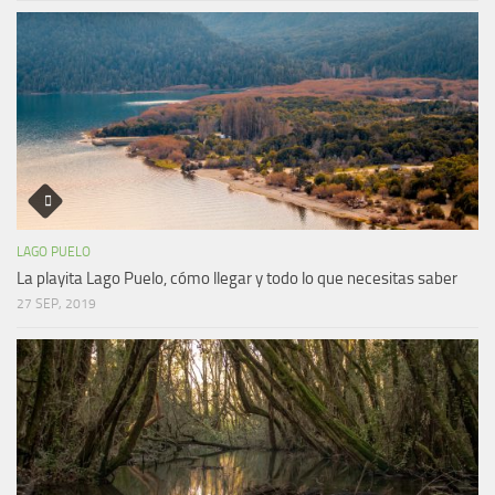
LAGO PUELO
La playita Lago Puelo, cómo llegar y todo lo que necesitas saber
27 SEP, 2019