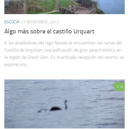
ESCOCIA
27 NOVIEMBRE, 2012
Algo más sobre el castillo Urquart
A los alrededores del lago Nessie se encuentran las ruinas del
Castillo de Urquhart, una edificación de gran peso histórico en
la región de Great Glen. En la entrada-recepción del recinto, se
expone una...
0