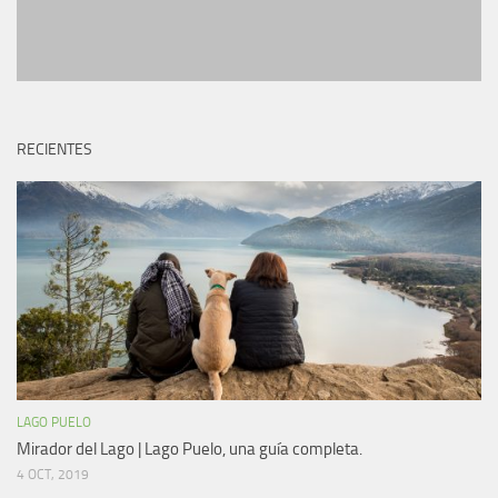
RECIENTES
LAGO PUELO
Mirador del Lago | Lago Puelo, una guía completa.
4 OCT, 2019