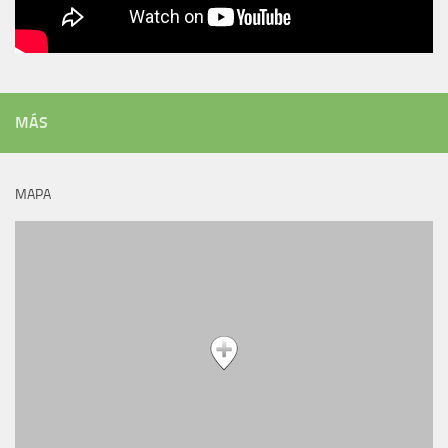
MÁS
MAPA